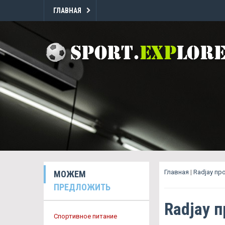
ГЛАВНАЯ
Главная
|
Radjay пр
МОЖЕМ
ПРЕДЛОЖИТЬ
Radjay 
Спортивное питание