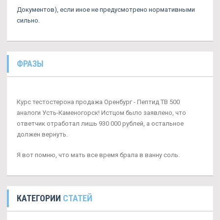
Документов), если иное не предусмотрено нормативными
сильно.
ФРАЗЫ
Курс тестостерона продажа Оренбург - Пептид TB 500
аналоги Усть-Каменогорск! Истцом было заявлено, что
ответчик отработал лишь 930 000 рублей, а остальное
должен вернуть.
Я вот помню, что мать все время брала в ванну соль.
КАТЕГОРИИ
СТАТЕЙ