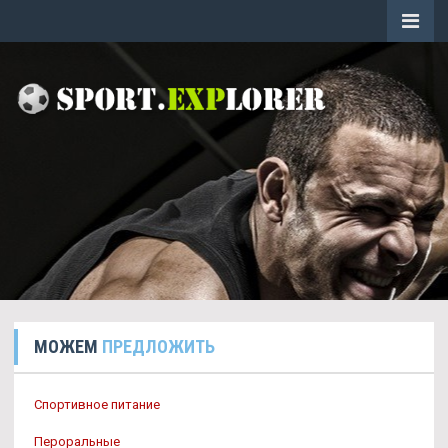
МОЖЕМ
ПРЕДЛОЖИТЬ
Спортивное питание
Пероральные