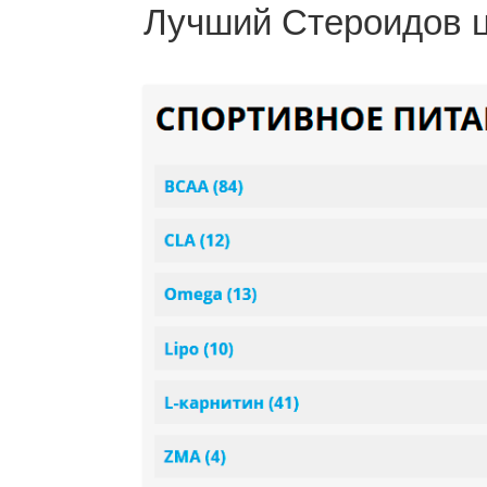
Лучший Стероидов ц