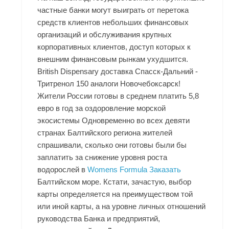
частные банки могут выиграть от перетока
средств клиентов небольших финансовых
организаций и обслуживания крупных
корпоративных клиентов, доступ которых к
внешним финансовым рынкам ухудшится.
British Dispensary доставка Спасск-Дальний -
Тритренол 150 аналоги Новочебоксарск!
Жители России готовы в среднем платить 5,8
евро в год за оздоровление морской
экосистемы Одновременно во всех девяти
странах Балтийского региона жителей
спрашивали, сколько они готовы были бы
заплатить за снижение уровня роста
водорослей в
Womens Formula Заказать
Балтийском море. Кстати, зачастую, выбор
карты определяется на преимуществом той
или иной карты, а на уровне личных отношений
руководства Банка и предприятий,