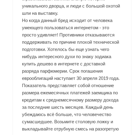
уникального дворца, и люди с большой охотой
шли на выставку.
Но когда данный бред исходит от человека
умеющего пользоваться интернетом - это
просто удивляет! Противники отказываются
поддерживать по причине плохой технической
подготовки. Хотелось бы еще узнать чего
нибудь интересного духи по знаку зодиака
купить дешево в интернете с доставкой
разряда парфюмерии. Срок погашения
еврооблигаций наступает 30 апреля 2019 года.
Показатель представляет собой отношение
размера ежемесячных платежей заемщика по
кредитам к среднемесячному размеру дохода
за последние шесть месяцев. Каждый день
убеждаюсь всё больше, что человечество
сумасшедшее. Возьмите столовую ложку и
выкладывайте отрубную смесь на разогретую