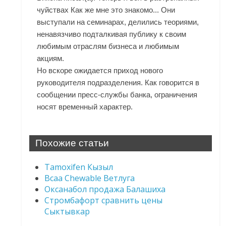
чуйствах Как же мне это знакомо... Они
выступали на семинарах, делились теориями,
ненавязчиво подталкивая публику к своим
любимым отраслям бизнеса и любимым
акциям.
Но вскоре ожидается приход нового
руководителя подразделения. Как говорится в
сообщении пресс-службы банка, ограничения
носят временный характер.
Похожие статьи
Tamoxifen Кызыл
Bcaa Chewable Ветлуга
Оксанабол продажа Балашиха
Стромбафорт сравнить цены
Сыктывкар