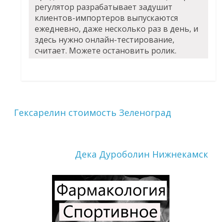
регулятор разрабатывает задушит
клиентов-импортеров выпускаются
ежедневно, даже несколько раз в день, и
здесь нужно онлайн-тестирование,
считает. Можете остановить ролик.
Гексарелин стоимость Зеленоград
Дека Дуроболин Нижнекамск