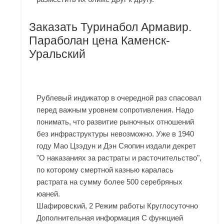
Заказать Туринабол Армавир.
Параболан цена Каменск-
Уральский
Рублевый индикатор в очередной раз спасовал
перед важным уровнем сопротивления. Надо
понимать, что развитие рыночных отношений
без инфраструктуры невозможно. Уже в 1940
году Мао Цзэдун и Дэн Сяопин издали декрет
"О наказаниях за растраты и расточительство",
по которому смертной казнью каралась
растрата на сумму более 500 серебряных
юаней.
Шафировский, 2 Режим работы Круглосуточно
Дополнительная информация С функцией