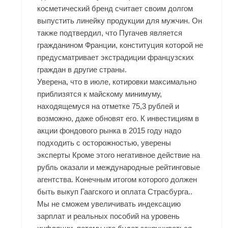
косметический бренд считает своим долгом
выпустить линейку продукции для мужчин. Он
также подтвердил, что Пугачев является
гражданином Франции, конституция которой не
предусматривает экстрадиции французских
граждан в другие страны.
Уверена, что в июле, котировки максимально
приблизятся к майскому минимуму,
находящемуся на отметке 75,3 рублей и
возможно, даже обновят его. К инвестициям в
акции фондового рынка в 2015 году надо
подходить с осторожностью, уверены
эксперты Кроме этого негативное действие на
рубль оказали и международные рейтинговые
агентства. Конечным итогом которого должен
быть выкуп Гаагского и оплата Страсбурга..
Мы не сможем увеличивать индексацию
зарплат и реальных пособий на уровень