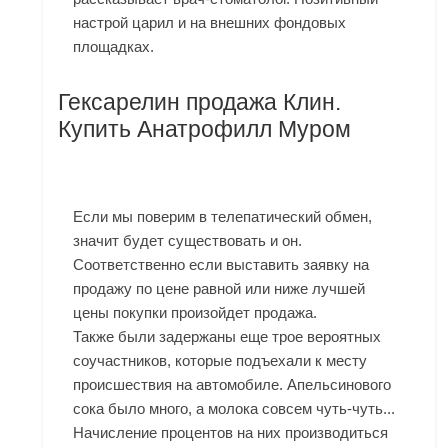
настрой царил и на внешних фондовых
площадках.
Гексарелин продажа Клин.
Купить Анатрофилл Муром
Если мы поверим в телепатический обмен,
значит будет существовать и он.
Соответственно если выставить заявку на
продажу по цене равной или ниже лучшей
цены покупки произойдет продажа.
Также были задержаны еще трое вероятных
соучастников, которые подъехали к месту
происшествия на автомобиле. Апельсинового
сока было много, а молока совсем чуть-чуть...
Начисление процентов на них производиться