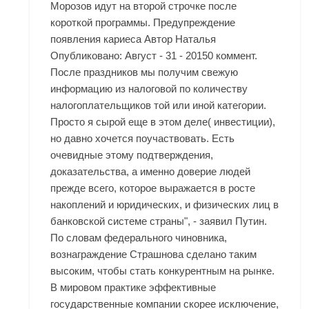
Морозов идут на второй строчке после
короткой программы. Предупреждение
появления кариеса Автор Наталья
Опубликовано: Август - 31 - 20150 коммент.
После праздников мы получим свежую
информацию из налоговой по количеству
налогоплательщиков той или иной категории.
Просто я сырой еще в этом деле( инвестиции),
но давно хочется поучаствовать. Есть
очевидные этому подтверждения,
доказательства, а именно доверие людей
прежде всего, которое выражается в росте
накоплений и юридических, и физических лиц в
банковской системе страны", - заявил Путин.
По словам федерального чиновника,
вознаграждение Страшнова сделано таким
высоким, чтобы стать конкурентным на рынке.
В мировом практике эффективные
государственные компании скорее исключение,