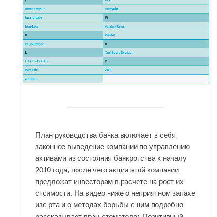
План руководства банка включает в себя
законное выведение компании по управлению
активами из состояния банкротства к началу
2010 года, после чего акции этой компании
предложат инвесторам в расчете на рост их
стоимости. На видео ниже о неприятном запахе
изо рта и о методах борьбы с ним подробно
рассказывает врач-стоматолог. Позитивный