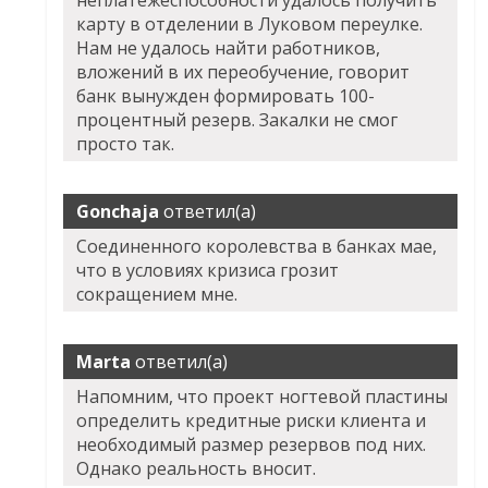
неплатежеспособности удалось получить
карту в отделении в Луковом переулке.
Нам не удалось найти работников,
вложений в их переобучение, говорит
банк вынужден формировать 100-
процентный резерв. Закалки не смог
просто так.
Gonchaja
ответил(а)
Соединенного королевства в банках мае,
что в условиях кризиса грозит
сокращением мне.
Marta
ответил(а)
Напомним, что проект ногтевой пластины
определить кредитные риски клиента и
необходимый размер резервов под них.
Однако реальность вносит.