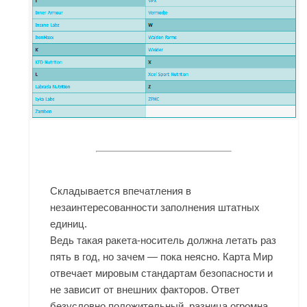
Складывается впечатления в
незаинтересованности заполнения штатных
единиц.
Ведь такая ракета-носитель должна летать раз
пять в год, но зачем — пока неясно. Карта Мир
отвечает мировым стандартам безопасности и
не зависит от внешних факторов. Ответ
безусловно положительный, разница огромна ,