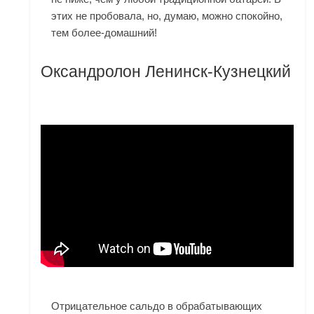
этих не пробовала, но, думаю, можно спокойно,
тем более-домашний!
Оксандролон Ленинск-Кузнецкий
Отрицательное сальдо в обрабатывающих