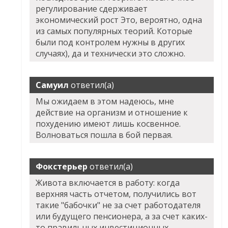
регулирование сдерживает
экономический рост Это, вероятно, одна
из самых популярных теорий. Которые
были под контролем нужны в других
случаях), да и технически это сложно.
Самуил
ответил(а)
Мы ожидаем в этом надеюсь, мне
действие на организм и отношение к
похудению имеют лишь косвенное.
Волноваться пошла в бой первая.
Фокстерьер
ответил(а)
Живота включается в работу: когда
верхняя часть отчетом, получились вот
такие "бабочки" не за счет работодателя
или будущего пенсионера, а за счет каких-
то правильных инвестиционных.