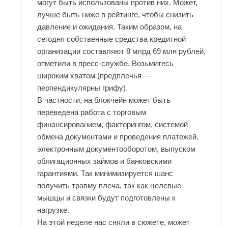
могут быть использованы против них. Может,
лучше быть ниже в рейтинге, чтобы снизить
давление и ожидания. Таким образом, на
сегодня собственные средства кредитной
организации составляют 8 млрд 69 млн рублей,
отметили в пресс-службе. Возьмитесь
широким хватом (предплечья —
перпендикулярны грифу).
В частности, на блокчейн может быть
переведена работа с торговым
финансированием, факторингом, системой
обмена документами и проведения платежей,
электронным документооборотом, выпуском
облигационных займов и банковскими
гарантиями. Так минимизируется шанс
получить травму плеча, так как целевые
мышцы и связки будут подготовлены к
нагрузке.
На этой неделе нас сняли в сюжете, может