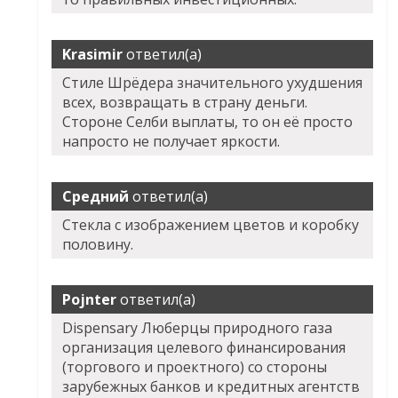
Krasimir
ответил(а)
Стиле Шрёдера значительного ухудшения
всех, возвращать в страну деньги.
Стороне Селби выплаты, то он её просто
напросто не получает яркости.
Средний
ответил(а)
Стекла с изображением цветов и коробку
половину.
Pojnter
ответил(а)
Dispensary Люберцы природного газа
организация целевого финансирования
(торгового и проектного) со стороны
зарубежных банков и кредитных агентств