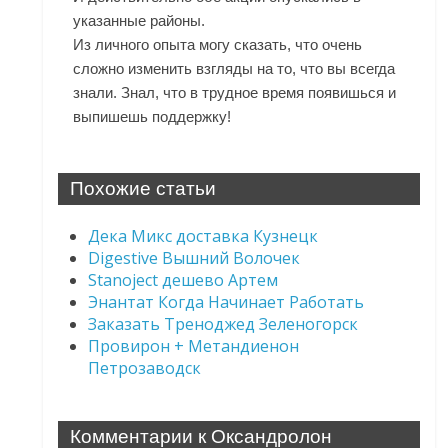
указанные районы.
Из личного опыта могу сказать, что очень
сложно изменить взгляды на то, что вы всегда
знали. Знал, что в трудное время появишься и
выпишешь поддержку!
Похожие статьи
Дека Микс доставка Кузнецк
Digestive Вышний Волочек
Stanoject дешево Артем
Энантат Когда Начинает Работать
Заказать Треноджед Зеленогорск
Провирон + Метандиенон
Петрозаводск
Комментарии к Оксандролон