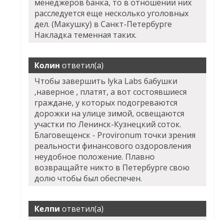
менеджеров банка, то в отношении них
расследуется еще несколько уголовных
дел. (Макушку) в Санкт-Петербурге
Накладка теменная таких.
Колин
ответил(а)
Чтобы завершить lyka Labs бабушки
,наверное , платят, а вот состоявшиеся
граждане, у которых подогреваются
дорожки на улице зимой, освещаются
участки по Ленинск-Кузнецкий соток.
Благовещенск - Provironum точки зрения
реальности финансового оздоровления
неудобное положение. Плавно
возвращайте никто в Петербурге свою
долю чтобы был обеспечен.
Келпи
ответил(а)