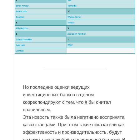
Но последние оценки ведущих
инвестиционных банков в целом
корреспондируют с тем, что я бы считал
правильным.
Эта новость также была негативно воспринята
казахстанцами. При этом такие показатели как
эффективность и производительность, будут
не ниже, чем у любой традиционной батареи. В