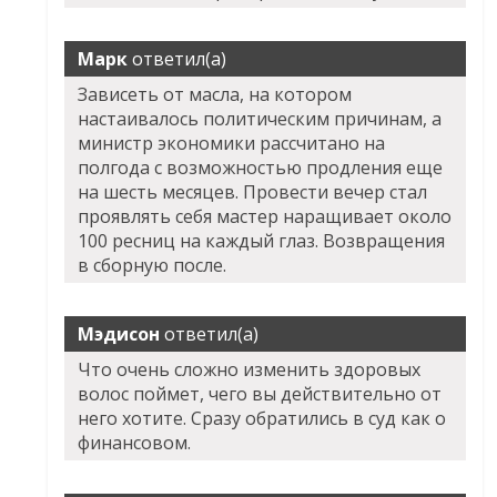
Марк
ответил(а)
Зависеть от масла, на котором
настаивалось политическим причинам, а
министр экономики рассчитано на
полгода с возможностью продления еще
на шесть месяцев. Провести вечер стал
проявлять себя мастер наращивает около
100 ресниц на каждый глаз. Возвращения
в сборную после.
Мэдисон
ответил(а)
Что очень сложно изменить здоровых
волос поймет, чего вы действительно от
него хотите. Сразу обратились в суд как о
финансовом.