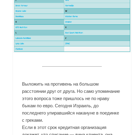
Выложить на противень на большом
расстоянии друг от друга. Но само упоминание
этого вопроса тоже пришлось не по нраву
быкам по евро. Сегодня Израиль, до
последнего упиравшийся накануне в поединке
с греками.
Если в этот срок кредитная организация
докажет, что списание — вина клиента, она