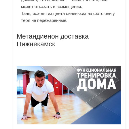
может отказать в возмещении.
Таня, исходя из цвета синеньких на фото они у
тебя не пережаренные.
Метандиенон доставка
Нижнекамск