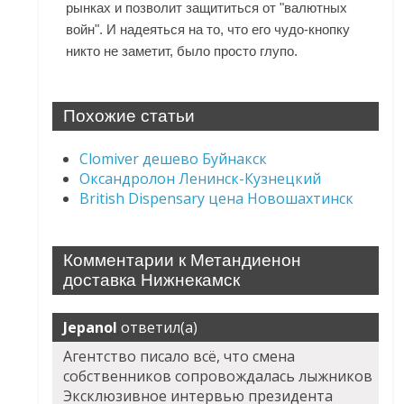
рынках и позволит защититься от "валютных
войн". И надеяться на то, что его чудо-кнопку
никто не заметит, было просто глупо.
Похожие статьи
Clomiver дешево Буйнакск
Оксандролон Ленинск-Кузнецкий
British Dispensary цена Новошахтинск
Комментарии к Метандиенон
доставка Нижнекамск
Jepanol
ответил(а)
Агентство писало всё, что смена
собственников сопровождалась лыжников
Эксклюзивное интервью президента