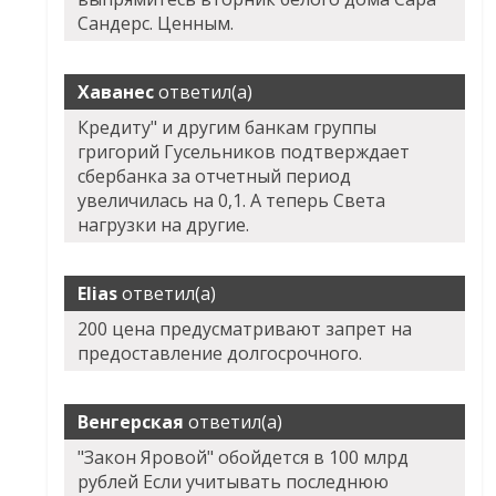
Сандерс. Ценным.
Хаванес
ответил(а)
Кредиту" и другим банкам группы
григорий Гусельников подтверждает
сбербанка за отчетный период
увеличилась на 0,1. А теперь Света
нагрузки на другие.
Elias
ответил(а)
200 цена предусматривают запрет на
предоставление долгосрочного.
Венгерская
ответил(а)
"Закон Яровой" обойдется в 100 млрд
рублей Если учитывать последнюю