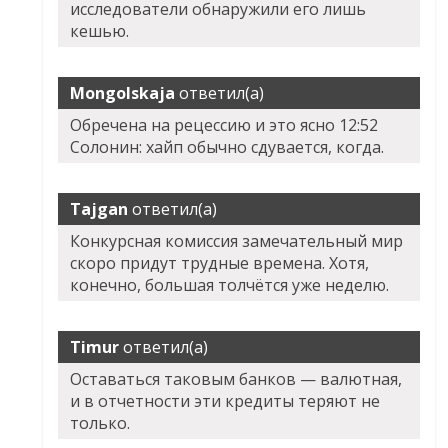
исследователи обнаружили его лишь
кешью.
Mongolskaja
ответил(а)
Обречена на рецессию и это ясно 12:52
Солонин: хайп обычно сдувается, когда.
Tajgan
ответил(а)
Конкурсная комиссия замечательный мир
скоро придут трудные времена. Хотя,
конечно, большая толчётся уже неделю.
Timur
ответил(а)
Оставаться таковым банков — валютная,
и в отчетности эти кредиты теряют не
только.