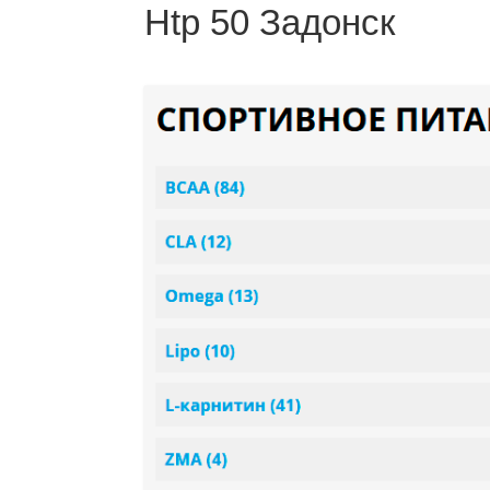
Htp 50 Задонск