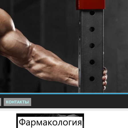
КОНТАКТЫ