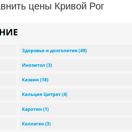
внить цены Кривой Рог