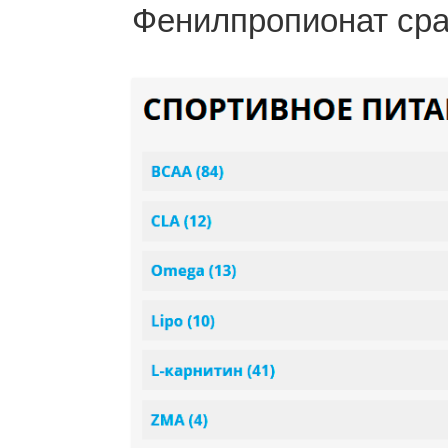
Фенилпропионат сра