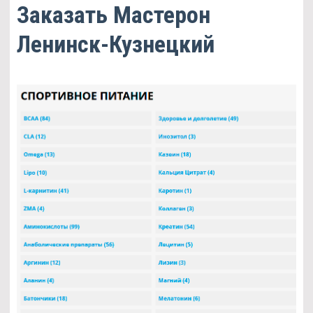
Заказать Мастерон
Ленинск-Кузнецкий