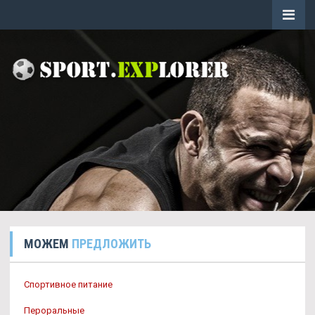
МОЖЕМ
ПРЕДЛОЖИТЬ
Спортивное питание
Пероральные